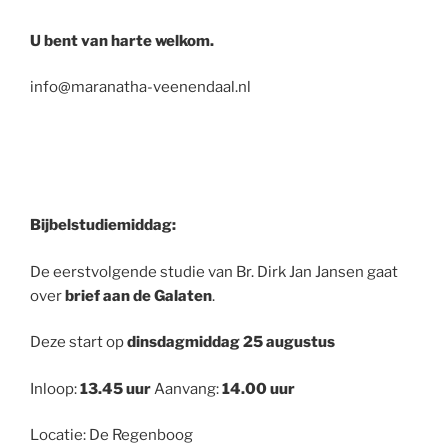
U bent van harte welkom.
info@maranatha-veenendaal.nl
Bijbelstudiemiddag:
De eerstvolgende studie van Br. Dirk Jan Jansen gaat
over
brief aan de Galaten
.
Deze start op
dinsdagmiddag 25 augustus
Inloop:
13.45 uur
Aanvang:
14.00 uur
Locatie: De Regenboog