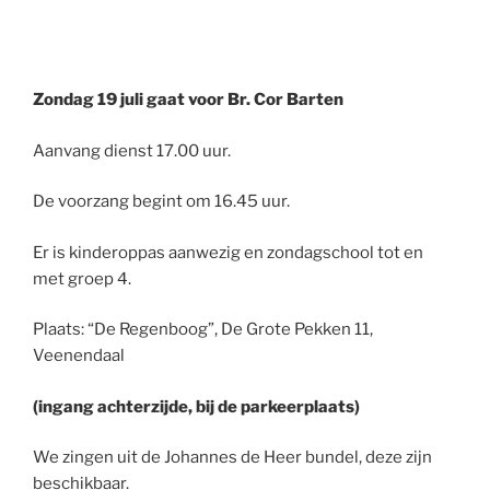
Zondag 19 juli gaat voor Br. Cor Barten
Aanvang dienst 17.00 uur.
De voorzang begint om 16.45 uur.
Er is kinderoppas aanwezig en zondagschool tot en
met groep 4.
Plaats: “De Regenboog”, De Grote Pekken 11,
Veenendaal
(ingang achterzijde, bij de parkeerplaats)
We zingen uit de Johannes de Heer bundel, deze zijn
beschikbaar.