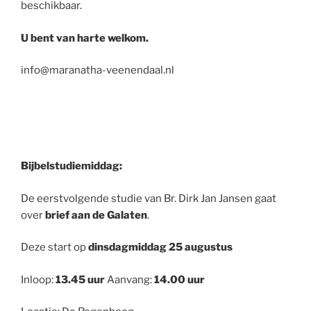
beschikbaar.
U bent van harte welkom.
info@maranatha-veenendaal.nl
Bijbelstudiemiddag:
De eerstvolgende studie van Br. Dirk Jan Jansen gaat
over
brief aan de Galaten
.
Deze start op
dinsdagmiddag 25 augustus
Inloop:
13.45 uur
Aanvang:
14.00 uur