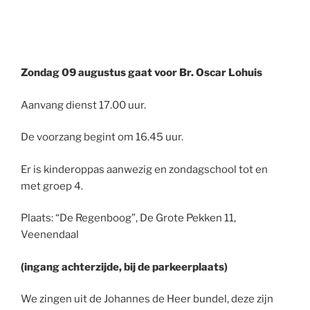
Zondag 09 augustus gaat voor Br. Oscar Lohuis
Aanvang dienst 17.00 uur.
De voorzang begint om 16.45 uur.
Er is kinderoppas aanwezig en zondagschool tot en
met groep 4.
Plaats: “De Regenboog”, De Grote Pekken 11,
Veenendaal
(ingang achterzijde, bij de parkeerplaats)
We zingen uit de Johannes de Heer bundel, deze zijn